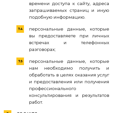
времени доступа к сайту, адреса
запрашиваемых страниц и иную
подобную информацию.
персональные данные, которые
вы предоставляете при личных
встречах и телефонных
разговорах;
персональные данные, которые
нам необходимо получить и
обработать в целях оказания услуг
и предоставления или получения
профессионального
консультирования и результатов
работ.