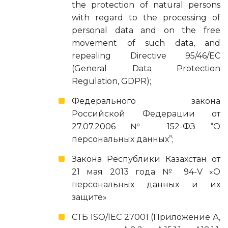
the protection of natural persons
with regard to the processing of
personal data and on the free
movement of such data, and
repealing Directive 95/46/EC
(General Data Protection
Regulation, GDPR);
Федерального закона
Российской Федерации от
27.07.2006 № 152-ФЗ “О
персональных данных”;
Закона Республики Казахстан от
21 мая 2013 года № 94-V «О
персональных данных и их
защите»
СТБ ISO/IEC 27001 (Приложение А,