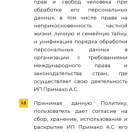
прав и свобод человека при
обработке его персональных
данных, в том числе права на
неприкосновенность частной
жизни, личную и семейную тайну,
и унификация порядка обработки
персональных данных в
организации с требованиями
международного права и
законодательства стран, где
осуществляет свою деятельность
ИП Примако А.С.
Принимая данную Политику,
пользователь дает согласие на
сбор, хранение, использование и
раскрытие ИП Примако А.С. его