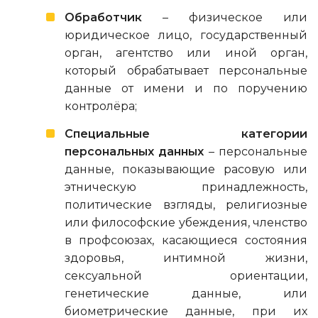
Обработчик
– физическое или
юридическое лицо, государственный
орган, агентство или иной орган,
который обрабатывает персональные
данные от имени и по поручению
контролёра;
Специальные категории
персональных данных
– персональные
данные, показывающие расовую или
этническую принадлежность,
политические взгляды, религиозные
или философские убеждения, членство
в профсоюзах, касающиеся состояния
здоровья, интимной жизни,
сексуальной ориентации,
генетические данные, или
биометрические данные, при их