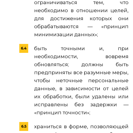
ограничиваться тем, что
необходимо в отношении целей,
для достижения которых они
обрабатываются — «принцип
минимизации данных»;
быть точными и, при
необходимости, вовремя
обновляться; должны быть
предприняты все разумные меры,
чтобы неточные персональные
данные, в зависимости от целей
их обработки, были удалены или
исправлены без задержки —
«принцип точности»;
храниться в форме, позволяющей