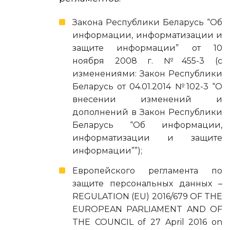
Закона Республики Беларусь “Об
информации, информатизации и
защите информации” от 10
ноября 2008 г. №455-3 (с
изменениями: Закон Республики
Беларусь от 04.01.2014 №102-3 “О
внесении изменений и
дополнений в Закон Республики
Беларусь “Об информации,
информатизации и защите
информации””);
Европейского регламента по
защите персональных данных –
REGULATION (EU) 2016/679 OF THE
EUROPEAN PARLIAMENT AND OF
THE COUNCIL of 27 April 2016 on