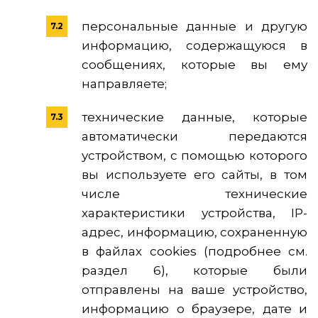
персональные данные и другую
информацию, содержащуюся в
сообщениях, которые вы ему
направляете;
технические данные, которые
автоматически передаются
устройством, с помощью которого
вы используете его сайты, в том
числе технические
характеристики устройства, IP-
адрес, информацию, сохраненную
в файлах cookies (подробнее см.
раздел 6), которые были
отправлены на ваше устройство,
информацию о браузере, дате и