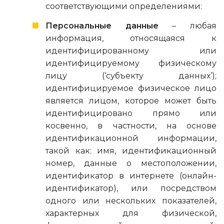
соответствующими определениями:
Персональные данные
– любая
информация, относящаяся к
идентифицированному или
идентифицируемому физическому
лицу (‘субъекту данных’);
идентифицируемое физическое лицо
является лицом, которое может быть
идентифицировано прямо или
косвенно, в частности, на основе
идентификационной информации,
такой как: имя, идентификационный
номер, данные о местоположении,
идентификатор в интернете (онлайн-
идентификатор), или посредством
одного или нескольких показателей,
характерных для физической,