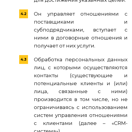
для достижения указанных целей.
Он управляет отношениями с
поставщиками и
субподрядчиками, вступает с
ними в договорные отношения и
получает от них услуги.
Обработка персональных данных
лиц, с которыми осуществляются
контакты (существующие и
потенциальные клиенты и (или)
лица, связанные с ними)
производится в том числе, но не
ограничиваясь с использованием
систем управления отношениями
с клиентами (далее – «CRM-
система»).