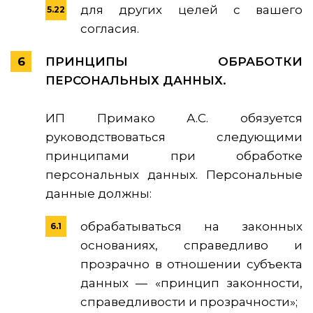
для других целей с вашего
согласия.
ПРИНЦИПЫ ОБРАБОТКИ
ПЕРСОНАЛЬНЫХ ДАННЫХ.
ИП Примако А.С. обязуется
руководствоваться следующими
принципами при обработке
персональных данных. Персональные
данные должны:
обрабатываться на законных
основаниях, справедливо и
прозрачно в отношении субъекта
данных — «принцип законности,
справедливости и прозрачности»;