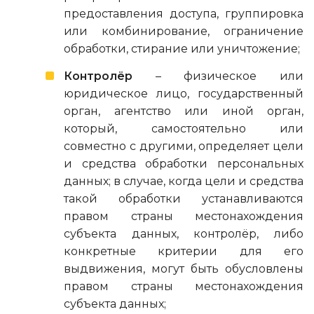
предоставления доступа, группировка
или комбинирование, ограничение
обработки, стирание или уничтожение;
Контролёр
– физическое или
юридическое лицо, государственный
орган, агентство или иной орган,
который, самостоятельно или
совместно с другими, определяет цели
и средства обработки персональных
данных; в случае, когда цели и средства
такой обработки устанавливаются
правом страны местонахождения
субъекта данных, контролёр, либо
конкретные критерии для его
выдвижения, могут быть обусловлены
правом страны местонахождения
субъекта данных;