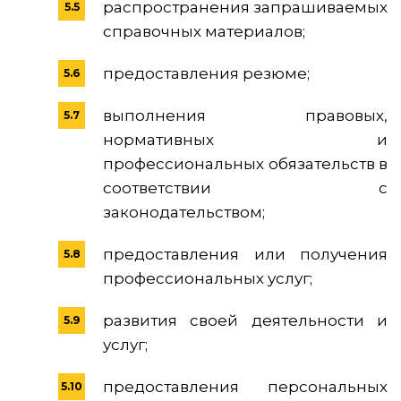
распространения запрашиваемых
справочных материалов;
предоставления резюме;
выполнения правовых,
нормативных и
профессиональных обязательств в
соответствии с
законодательством;
предоставления или получения
профессиональных услуг;
развития своей деятельности и
услуг;
предоставления персональных