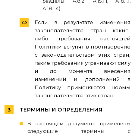
разделы: А.8.2, А.15.1.1, А18.1.1,
А.18.1.4).
Если в результате изменения
законодательства стран какие-
либо требования настоящей
Политики вступят в противоречие
с законодательством этих стран,
такие требования утрачивают силу
и до момента внесения
изменений и дополнений в
Политику применяются нормы
законодательства этих стран.
ТЕРМИНЫ И ОПРЕДЕЛЕНИЯ
В настоящем документе применены
следующие термины с