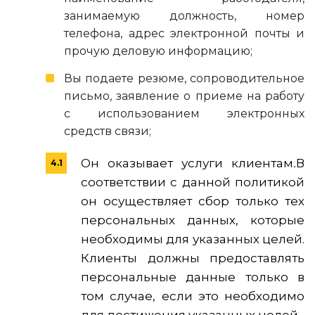
занимаемую должность, номер
телефона, адрес электронной почты и
прочую деловую информацию;
Вы подаете резюме, сопроводительное
письмо, заявление о приеме на работу
с использованием электронных
средств связи;
Он оказывает услуги клиентам
.
В
соответствии с данной политикой
он осуществляет сбор только тех
персональных данных, которые
необходимы для указанных целей.
Клиенты должны предоставлять
персональные данные только в
том случае, если это необходимо