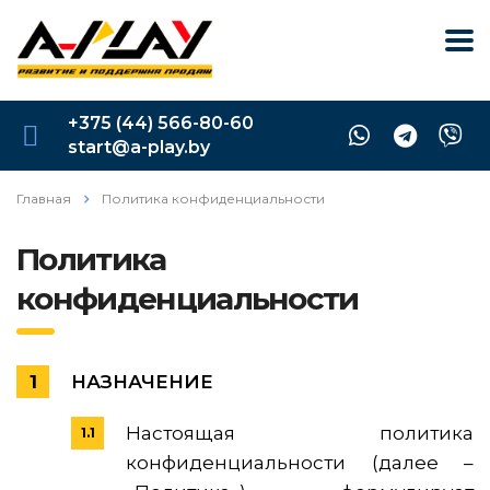
+375 (44) 566-80-60
start@a-play.by
Главная
Политика конфиденциальности
Политика
конфиденциальности
НАЗНАЧЕНИЕ
Настоящая политика
конфиденциальности (далее –