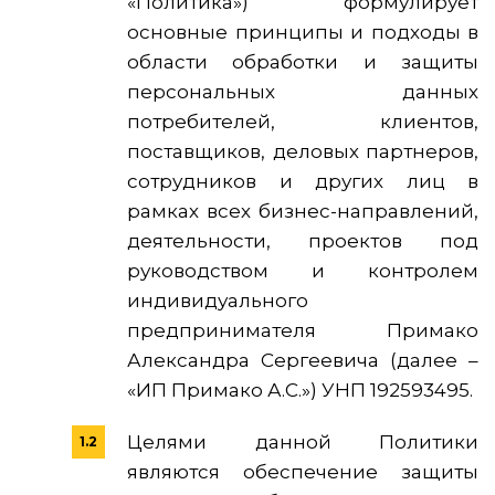
«Политика») формулирует
основные принципы и подходы в
области обработки и защиты
персональных данных
потребителей, клиентов,
поставщиков, деловых партнеров,
сотрудников и других лиц в
рамках всех бизнес-направлений,
деятельности, проектов под
руководством и контролем
индивидуального
предпринимателя Примако
Александра Сергеевича (далее –
«ИП Примако А.С.») УНП 192593495.
Целями данной Политики
являются обеспечение защиты