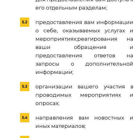
его отдельным разделам;
предоставления вам информации
о себе, оказываемых услугах и
мероприятиях;реагирования на
ваши обращения и
предоставления ответов на
запросы о дополнительной
информации;
организации вашего участия в
проводимых мероприятиях и
опросах;
направления вам новостных и
иных материалов;