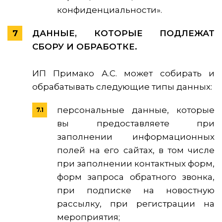
конфиденциальности».
ДАННЫЕ, КОТОРЫЕ ПОДЛЕЖАТ
СБОРУ И ОБРАБОТКЕ.
ИП Примако А.С. может собирать и
обрабатывать следующие типы данных:
персональные данные, которые
вы предоставляете при
заполнении информационных
полей на его сайтах, в том числе
при заполнении контактных форм,
форм запроса обратного звонка,
при подписке на новостную
рассылку, при регистрации на
мероприятия;