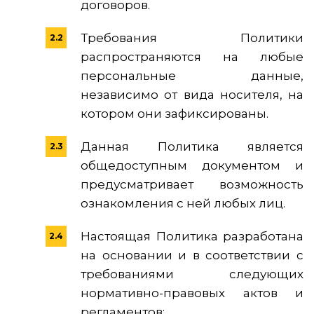
договоров.
Требования Политики
распространяются на любые
персональные данные,
независимо от вида носителя, на
котором они зафиксированы.
Данная Политика является
общедоступным документом и
предусматривает возможность
ознакомления с ней любых лиц.
Настоящая Политика разработана
на основании и в соответствии с
требованиями следующих
нормативно-правовых актов и
регламентов: