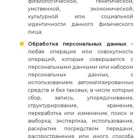
физиологической, генетической,
умственной, экономической,
культурной или социальной
идентичности данного физического
лица;
Обработка персональных данных
–
любая операция или совокупность
операций, которые совершаются с
персональными данными или набором
персональных данных, с
использованием автоматизированных
средств и без таковых, в числе которых
сбор, запись, упорядочивание,
структурирование, хранение,
переработка или изменение, поиск и
выборка, экспертиза, использование,
раскрытие посредством передачи,
распространения или иного способа