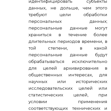
идентифицировать субъекты
данных, не дольше, чем этого
требуют цели обработки
персональных данных;
персональные данные могут
храниться в течение более
длительных периодов времени, в
той степени, в какой
персональные данные будут
обрабатываться исключительно
для целей архивирования в
общественных интересах, для
научных или исторических
исследовательских целей или
статистических целей, при
условии применения
соответствующих технических и