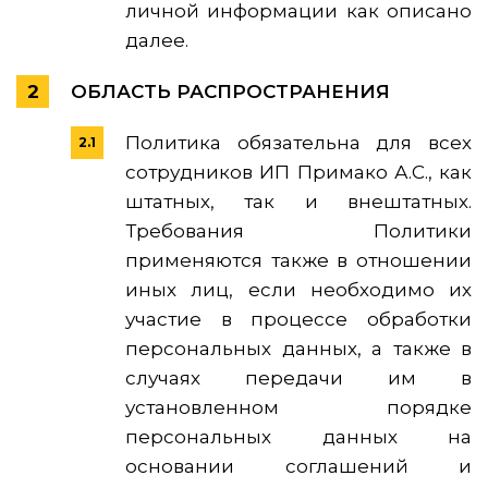
личной информации как описано
далее.
ОБЛАСТЬ РАСПРОСТРАНЕНИЯ
Политика обязательна для всех
сотрудников ИП Примако А.С., как
штатных, так и внештатных.
Требования Политики
применяются также в отношении
иных лиц, если необходимо их
участие в процессе обработки
персональных данных, а также в
случаях передачи им в
установленном порядке
персональных данных на
основании соглашений и