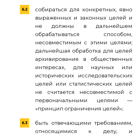
собираться для конкретных, явно
выраженных и законных целей и
не должны в дальнейшем
обрабатываться способом,
несовместимым с этими целями;
дальнейшая обработка для целей
архивирования в общественных
интересах, для научных или
исторических исследовательских
целей или статистических целей
не считается несовместимой с
первоначальными целями —
«принцип ограничения целей»;
быть отвечающими требованиям,
относящимися к делу, и