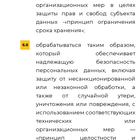
организационных мер в целях
защиты прав и свобод субъекта
данных -«принцип ограничения
срока хранения»;
обрабатываться таким образом,
который обеспечивает
надлежащую безопасность
персональных данных, включая
защиту от несанкционированной
или незаконной обработки, а
также от случайной утери,
уничтожения или повреждения, с
использованием соответствующих
технических или
организационных мер —
«принцип целостности и