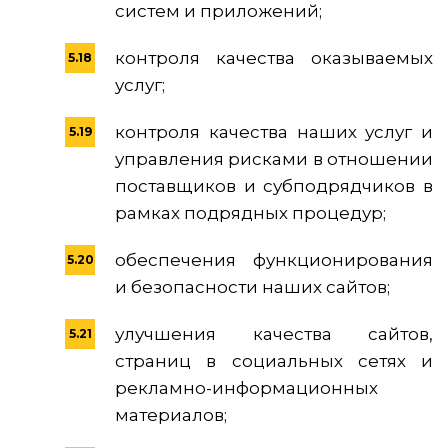
систем и приложений;
контроля качества оказываемых
услуг;
контроля качества наших услуг и
управления рисками в отношении
поставщиков и субподрядчиков в
рамках подрядных процедур;
обеспечения функционирования
и безопасности наших сайтов;
улучшения качества сайтов,
страниц в социальных сетях и
рекламно-информационных
материалов;