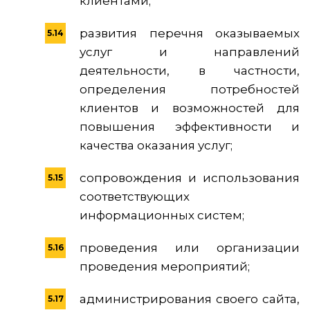
клиентами;
развития перечня оказываемых
услуг и направлений
деятельности, в частности,
определения потребностей
клиентов и возможностей для
повышения эффективности и
качества оказания услуг;
сопровождения и использования
соответствующих
информационных систем;
проведения или организации
проведения мероприятий;
администрирования своего сайта,