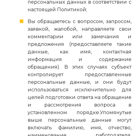
персональных данных в соответствии с
настоящей Политикой;
Вы обращаетесь с вопросом, запросом,
заявкой, жалобой, направляете свои
комментарии или замечания и
предложения (предоставляете такие
данные, как имя, контактная
информация и содержание
обращения). В этих случаях субъект
контролирует предоставленные
персональные данные, и они будут
использоваться исключительно для
целей подготовки ответа на обращение
и рассмотрения вопроса в
установленном порядке.Упомянутые
выше персональные данные могут
включать фамилию, имя, отчество,
наименование работодателя,