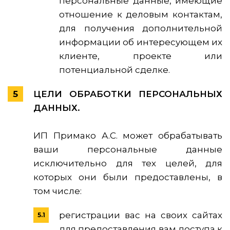
персональные данные, имеющие
отношение к деловым контактам,
для получения дополнительной
информации об интересующем их
клиенте, проекте или
потенциальной сделке.
ЦЕЛИ ОБРАБОТКИ ПЕРСОНАЛЬНЫХ
ДАННЫХ.
ИП Примако А.С. может обрабатывать
ваши персональные данные
исключительно для тех целей, для
которых они были предоставлены, в
том числе:
регистрации вас на своих сайтах
для предоставления вам доступа к