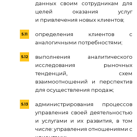
данных своим сотрудникам для
целей оказания услуг
и привлечения новых клиентов;
определения клиентов с
аналогичными потребностями;
выполнения аналитического
исследования рыночных
тенденций, схем
взаимоотношений и перспектив
для осуществления продаж;
администрирования процессов
управления своей деятельностью
и услугами и их развития, в том
числе: управления отношениями с